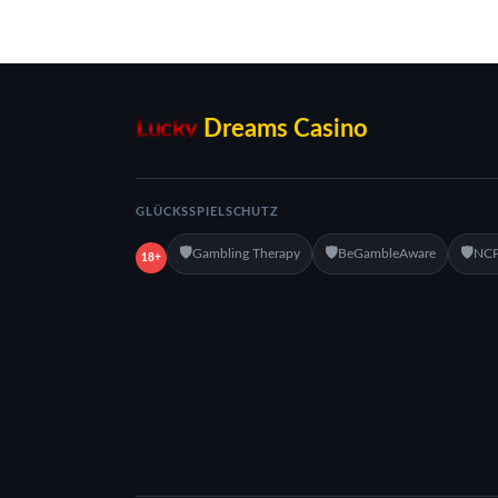
Lucky
Dreams Casino
GLÜCKSSPIELSCHUTZ
🛡️
🛡️
🛡️
Gambling Therapy
BeGambleAware
NC
18+