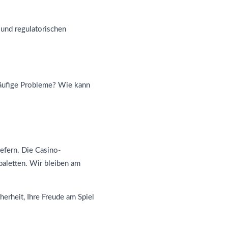
und regulatorischen
häufige Probleme? Wie kann
iefern. Die Casino-
paletten. Wir bleiben am
herheit, Ihre Freude am Spiel