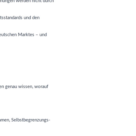
inungen werden nicht durch
itsstandards und den
eutschen Marktes – und
len genau wissen, worauf
ahmen, Selbstbegrenzungs-